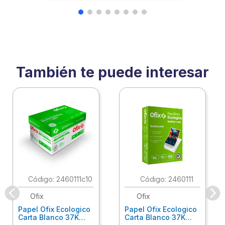
También te puede interesar
:
2460111c10
:
2460111
Ofix
Ofix
Papel Ofix Ecologico
Papel Ofix Ecologico
Carta Blanco 37K
Carta Blanco 37K