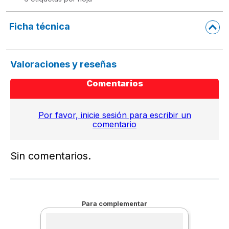
Ficha técnica
Valoraciones y reseñas
Comentarios
Por favor, inicie sesión para escribir un
comentario
Sin comentarios.
Para complementar