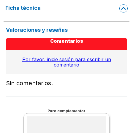
Ficha técnica
Valoraciones y reseñas
Comentarios
Por favor, inicie sesión para escribir un
comentario
Sin comentarios.
Para complementar