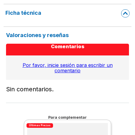
Ficha técnica
Valoraciones y reseñas
Comentarios
Por favor, inicie sesión para escribir un
comentario
Sin comentarios.
Para complementar
Últimas Piezas