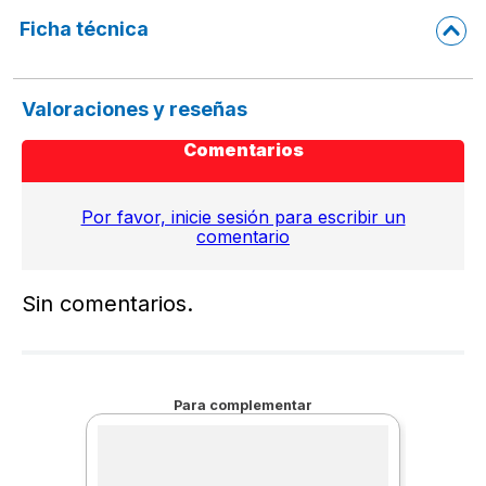
Ficha técnica
Valoraciones y reseñas
Comentarios
Por favor, inicie sesión para escribir un
comentario
Sin comentarios.
Para complementar