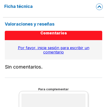
Ficha técnica
Valoraciones y reseñas
Comentarios
Por favor, inicie sesión para escribir un
comentario
Sin comentarios.
Para complementar