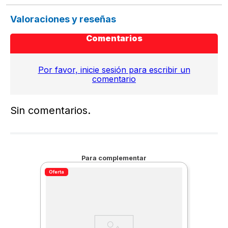
Valoraciones y reseñas
Comentarios
Por favor, inicie sesión para escribir un
comentario
Sin comentarios.
Para complementar
Oferta