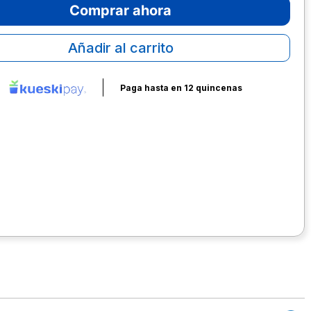
Comprar ahora
Añadir al carrito
Paga hasta en 12 quincenas