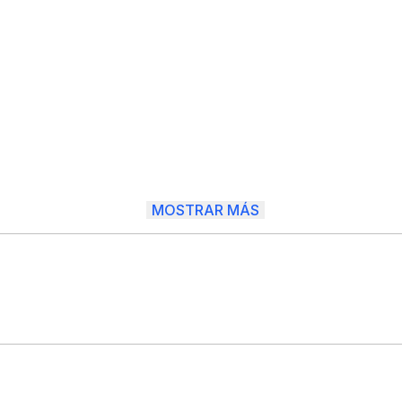
MOSTRAR MÁS