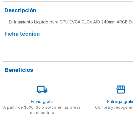
Descripción
Enfriamiento Liquido para CPU EVGA CLCx AIO 240mm ARGB D
Ficha técnica
Beneficios
Envío gratis
Entrega grati
A partir de $500, Solo aplica en las áreas
Compra y recoge en
de cobertura