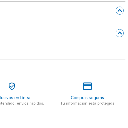
lusivos en Línea
Compras seguras
tendido, envíos rápidos.
Tu información está protegida