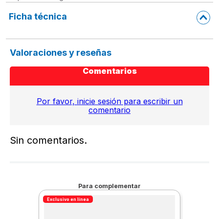
Ficha técnica
Valoraciones y reseñas
Comentarios
Por favor, inicie sesión para escribir un
comentario
Sin comentarios.
Para complementar
Exclusivo en línea