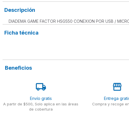
Descripción
DIADEMA GAME FACTOR HSG550 CONEXION POR USB / MICRO
Ficha técnica
Beneficios
Envío gratis
Entrega grati
A partir de $500, Solo aplica en las áreas
Compra y recoge en
de cobertura