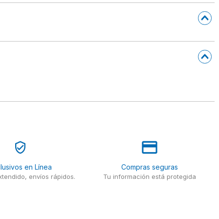
lusivos en Línea
Compras seguras
tendido, envíos rápidos.
Tu información está protegida