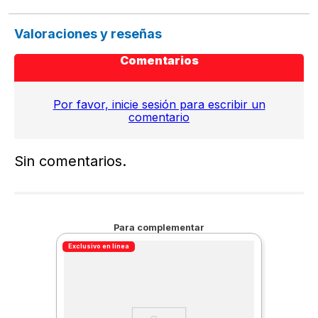
Valoraciones y reseñas
Comentarios
Por favor, inicie sesión para escribir un
comentario
Sin comentarios.
Para complementar
Exclusivo en línea