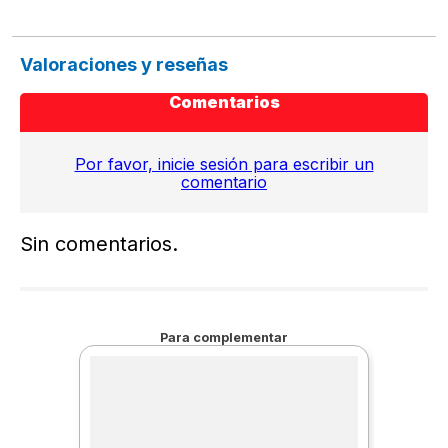
Valoraciones y reseñas
Comentarios
Por favor, inicie sesión para escribir un
comentario
Sin comentarios.
Para complementar