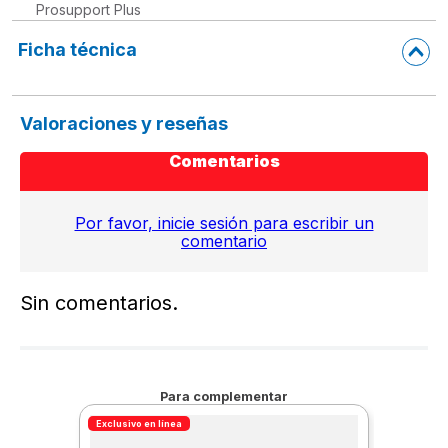
Prosupport Plus
Ficha técnica
Valoraciones y reseñas
Comentarios
Por favor, inicie sesión para escribir un
comentario
Sin comentarios.
Para complementar
Exclusivo en línea