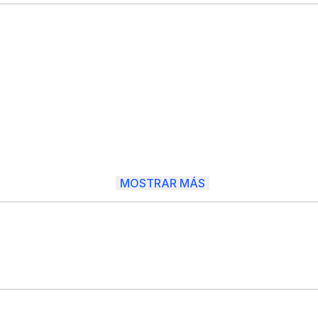
MOSTRAR MÁS