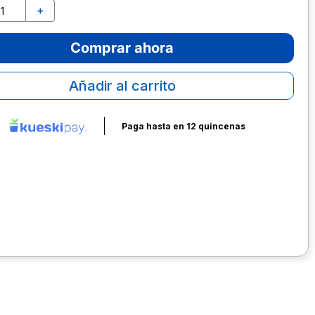
＋
Comprar ahora
Añadir al carrito
Paga hasta en 12 quincenas