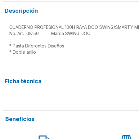
Descripción
CUADERNO PROFESIONAL 100H RAYA DOO SWING/SMARTY MI
No. Art.  08150          Marca SWING DOO

* Pasta Diferentes Diseños 

* Doble arillo

Ficha técnica
Beneficios