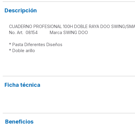
Descripción
CUADERNO PROFESIONAL 100H DOBLE RAYA DOO SWING/SMA
No. Art.  08154          Marca SWING DOO

* Pasta Diferentes Diseños 

* Doble arillo

Ficha técnica
Beneficios