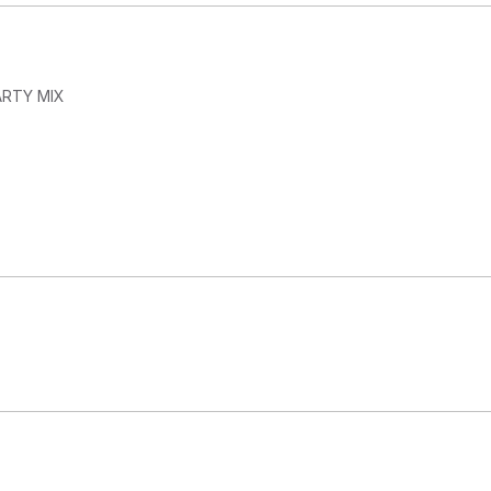
RTY MIX
