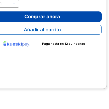
＋
Comprar ahora
Añadir al carrito
Paga hasta en 12 quincenas