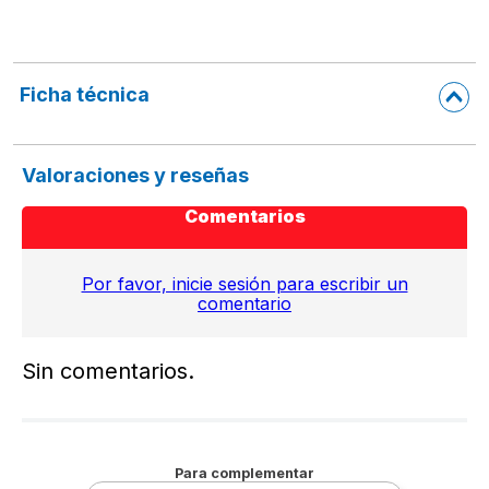
Ficha técnica
Valoraciones y reseñas
Comentarios
Por favor, inicie sesión para escribir un
comentario
Sin comentarios.
Para complementar