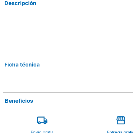
Descripción
Ficha técnica
Beneficios
Envío gratis
Entrega grati