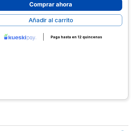
Comprar ahora
Añadir al carrito
Paga hasta en 12 quincenas