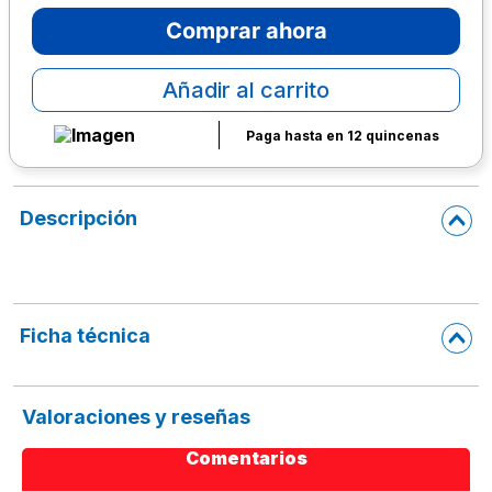
Comprar ahora
10
.
lapiz
Añadir al carrito
Paga hasta en 12 quincenas
Descripción
Ficha técnica
Valoraciones y reseñas
Comentarios