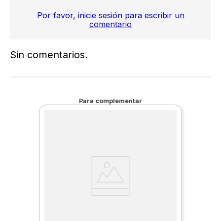
Por favor, inicie sesión para escribir un
comentario
Sin comentarios.
Para complementar