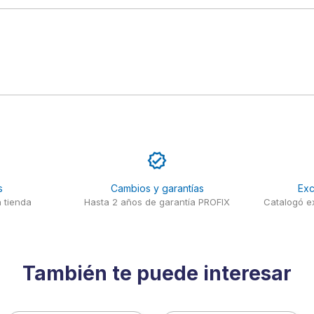
s
Cambios y garantías
Exc
 tienda
Hasta 2 años de garantía PROFIX
Catalogó ex
También te puede interesar