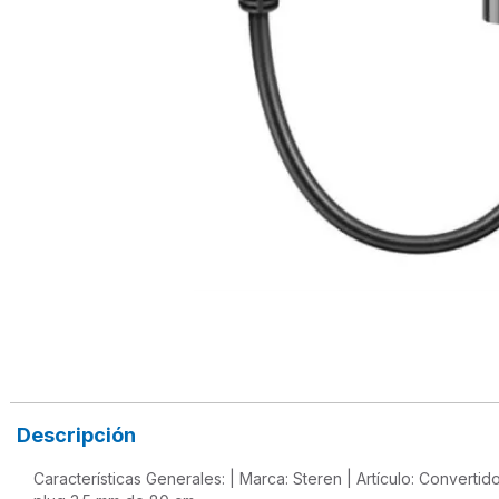
Descripción
Características Generales: | Marca: Steren | Artículo: Converti