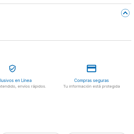
lusivos en Línea
Compras seguras
tendido, envíos rápidos.
Tu información está protegida