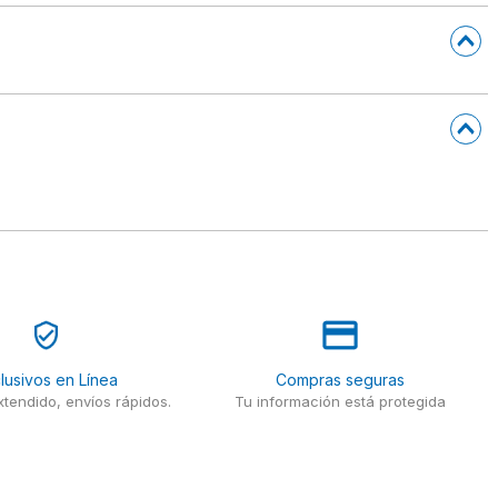
lusivos en Línea
Compras seguras
tendido, envíos rápidos.
Tu información está protegida