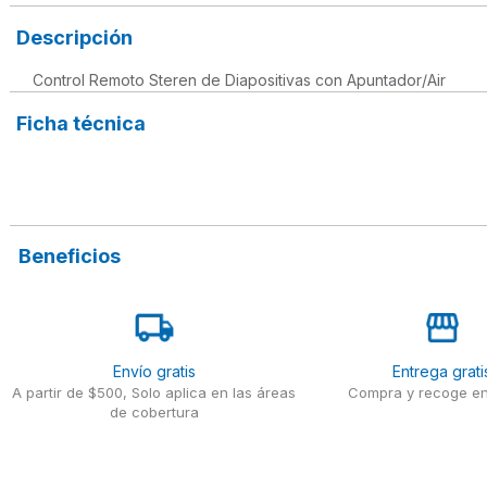
Descripción
Control Remoto Steren de Diapositivas con Apuntador/Air
Ficha técnica
Beneficios
Envío gratis
Entrega grati
A partir de $500, Solo aplica en las áreas
Compra y recoge en
de cobertura