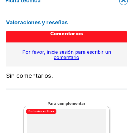
Ficha técnica
Valoraciones y reseñas
Comentarios
Por favor, inicie sesión para escribir un
comentario
Sin comentarios.
Para complementar
Exclusivo en línea