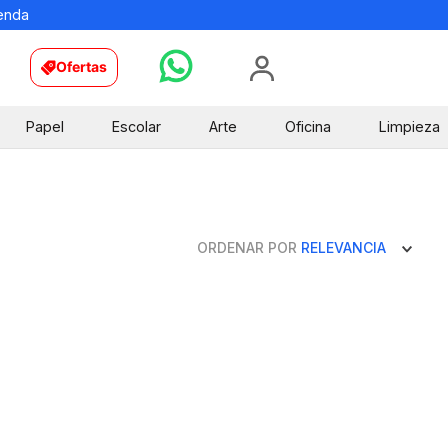
ienda
Ofertas
Papel
Escolar
Arte
Oficina
Limpieza
ORDENAR POR
RELEVANCIA