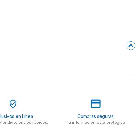
lusivos en Línea
Compras seguras
tendido, envíos rápidos.
Tu información está protegida