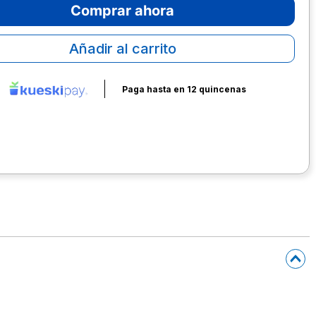
Comprar ahora
Añadir al carrito
Paga hasta en 12 quincenas