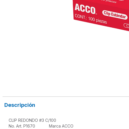
Descripción
CLIP REDONDO #3 C/100

No. Art. P1670            Marca ACCO
