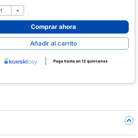
＋
Comprar ahora
Añadir al carrito
Paga hasta en 12 quincenas