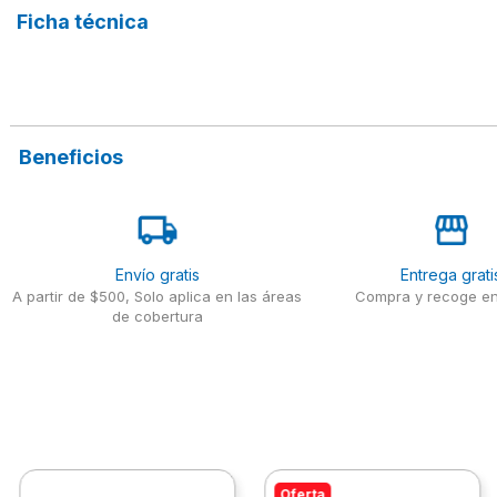
Ficha técnica
Beneficios
Envío gratis
Entrega grati
A partir de $500, Solo aplica en las áreas
Compra y recoge en
de cobertura
Oferta