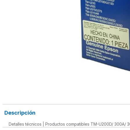
Descripción
Detalles técnicos | Productos compatibles TM-U200D/ 300A/ 3