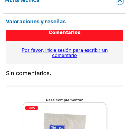
Ficha técnica
Valoraciones y reseñas
Comentarios
Por favor, inicie sesión para escribir un
comentario
Sin comentarios.
Para complementar
-20%