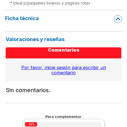
* Ideal p/paquetes livianos y páginas rotas
Ficha técnica
Valoraciones y reseñas
Comentarios
Por favor, inicie sesión para escribir un
comentario
Sin comentarios.
Para complementar
-20%