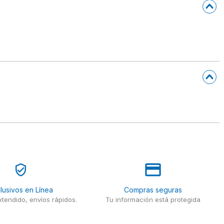
lusivos en Línea
Compras seguras
tendido, envíos rápidos.
Tu información está protegida