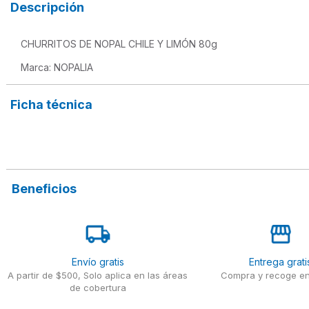
Descripción
CHURRITOS DE NOPAL CHILE Y LIMÓN 80g
Marca: NOPALIA
Ficha técnica
Beneficios
Envío gratis
Entrega grati
A partir de $500, Solo aplica en las áreas
Compra y recoge en
de cobertura