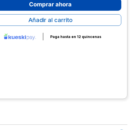
Comprar ahora
Añadir al carrito
Paga hasta en 12 quincenas