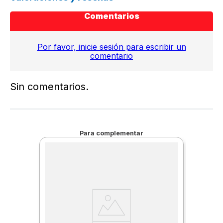
Comentarios
Por favor, inicie sesión para escribir un
comentario
Sin comentarios.
Para complementar