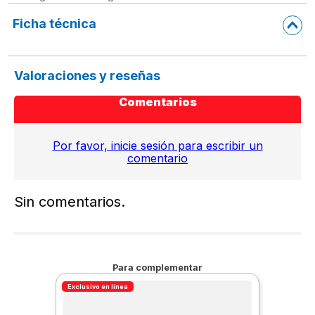
Ficha técnica
Valoraciones y reseñas
Comentarios
Por favor, inicie sesión para escribir un
comentario
Sin comentarios.
Para complementar
Exclusivo en línea