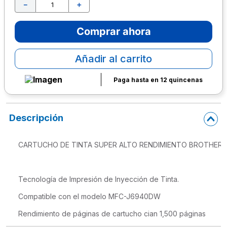
－
＋
10
.
escritorio
Comprar ahora
Añadir al carrito
Paga hasta en 12 quincenas
Descripción
CARTUCHO DE TINTA SUPER ALTO RENDIMIENTO BROTHER L
Tecnología de Impresión de Inyección de Tinta.
Compatible con el modelo MFC-J6940DW
Rendimiento de páginas de cartucho cian 1,500 páginas