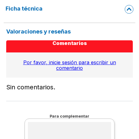
Ficha técnica
Valoraciones y reseñas
Comentarios
Por favor, inicie sesión para escribir un
comentario
Sin comentarios.
Para complementar