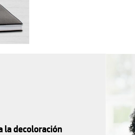
a la decoloración