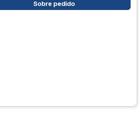
Sobre pedido