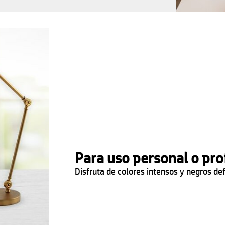
Para uso personal o pro
Disfruta de colores intensos y negros def