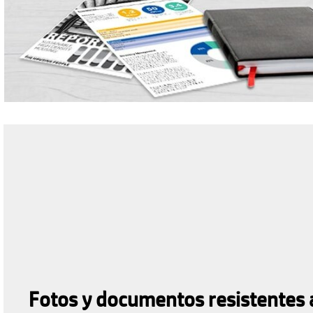
Fotos y documentos resistentes 