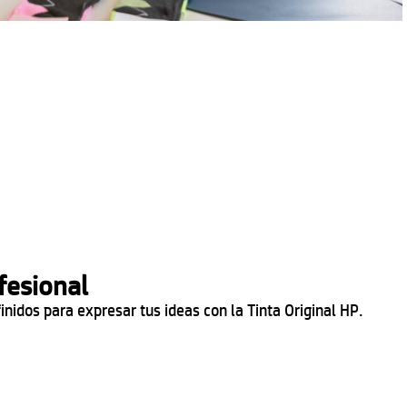
fesional
inidos para expresar tus ideas con la Tinta Original HP.