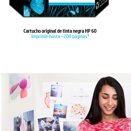
Cartucho original de tinta negra HP 60
1
Imprimir hasta ~200 páginas