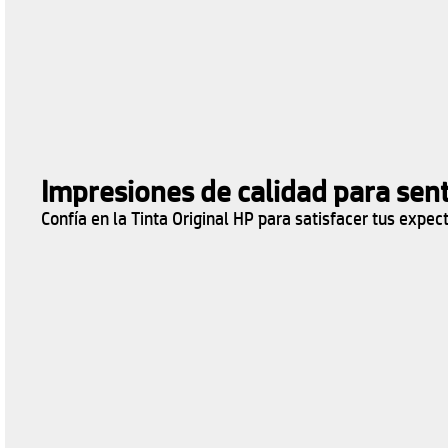
Impresiones de calidad para sent
Confía en la Tinta Original HP para satisfacer tus expec