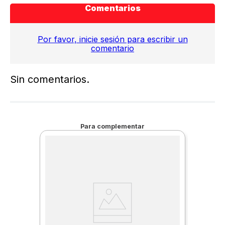
Comentarios
Por favor, inicie sesión para escribir un
comentario
Sin comentarios.
Para complementar