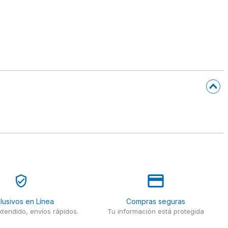
lusivos en Línea
Compras seguras
tendido, envíos rápidos.
Tu información está protegida