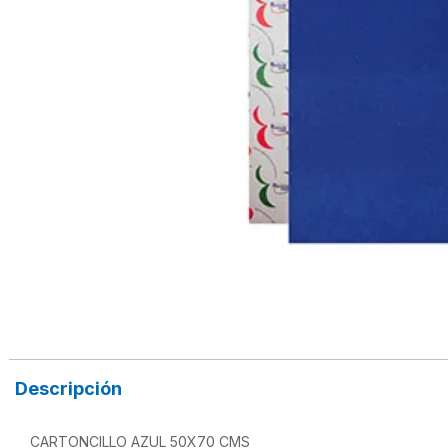
Descripción
CARTONCILLO AZUL 50X70 CMS
