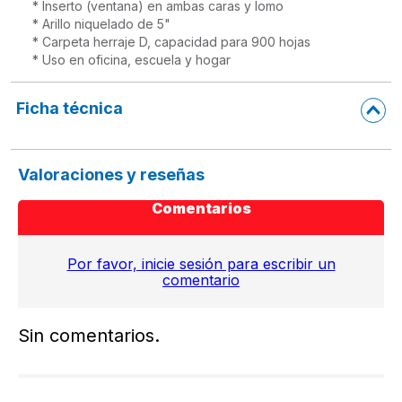
* Inserto (ventana) en ambas caras y lomo

* Arillo niquelado de 5" 

* Carpeta herraje D, capacidad para 900 hojas

* Uso en oficina, escuela y hogar
Ficha técnica
Valoraciones y reseñas
Comentarios
Por favor, inicie sesión para escribir un
comentario
Sin comentarios.