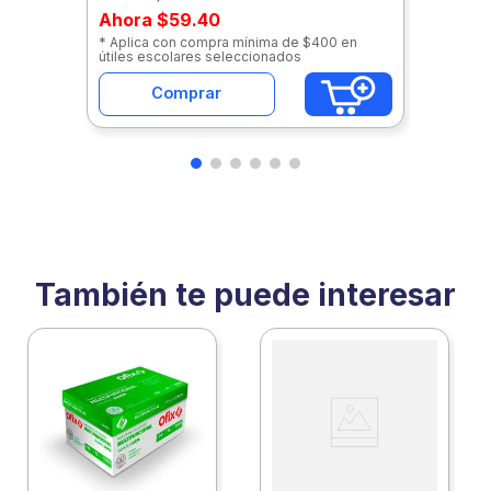
Ahora
$59.40
* Aplica con compra mínima de $400 en
útiles escolares seleccionados
Comprar
También te puede interesar