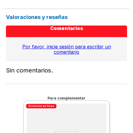
Valoraciones y reseñas
Comentarios
Por favor, inicie sesión para escribir un
comentario
Sin comentarios.
Para complementar
Exclusivo en línea