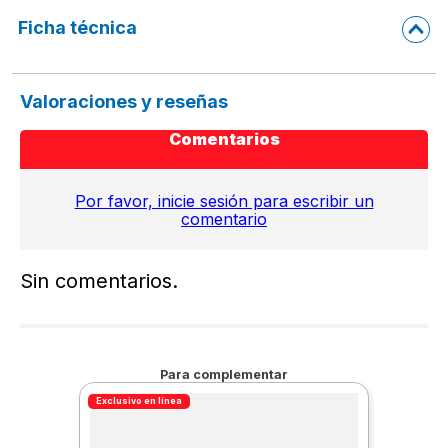
Ficha técnica
Valoraciones y reseñas
Comentarios
Por favor, inicie sesión para escribir un
comentario
Sin comentarios.
Para complementar
Exclusivo en línea