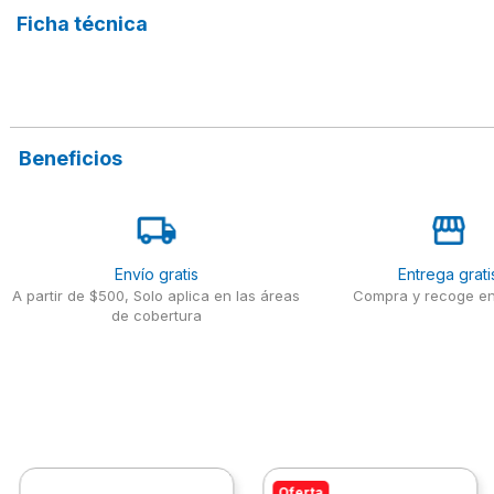
Ficha técnica
Beneficios
Envío gratis
Entrega grati
A partir de $500, Solo aplica en las áreas
Compra y recoge en
de cobertura
Oferta