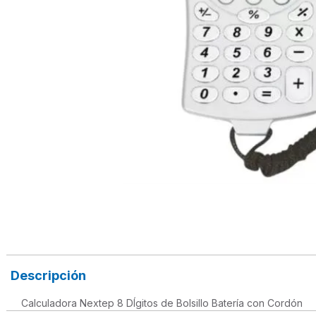
Descripción
Calculadora Nextep 8 DÍgitos de Bolsillo Batería con Cordón