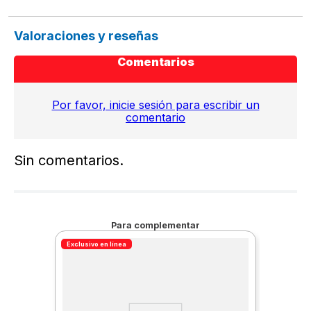
Valoraciones y reseñas
Comentarios
Por favor, inicie sesión para escribir un
comentario
Sin comentarios.
Para complementar
Exclusivo en línea