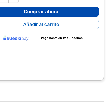
Comprar ahora
Añadir al carrito
Paga hasta en 12 quincenas