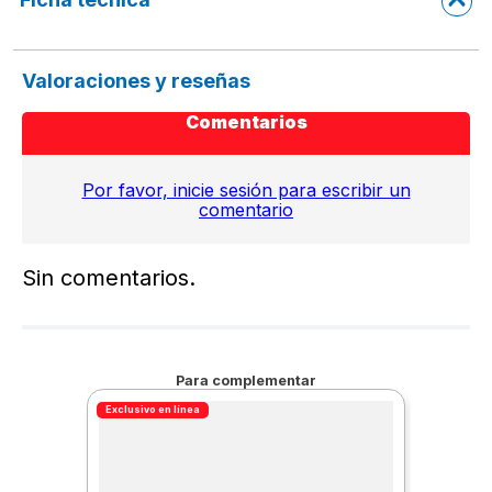
Valoraciones y reseñas
Comentarios
Por favor, inicie sesión para escribir un
comentario
Sin comentarios.
Para complementar
Exclusivo en línea