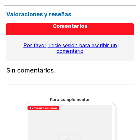
Valoraciones y reseñas
Comentarios
Por favor, inicie sesión para escribir un
comentario
Sin comentarios.
Para complementar
Exclusivo en línea