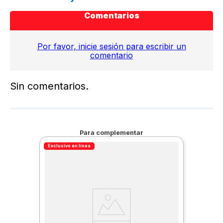
Comentarios
Por favor, inicie sesión para escribir un
comentario
Sin comentarios.
Para complementar
Exclusivo en línea