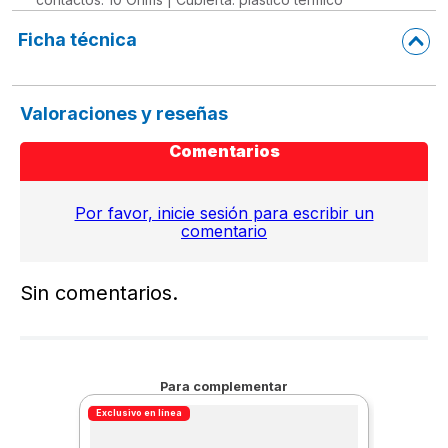
Ficha técnica
Valoraciones y reseñas
Comentarios
Por favor, inicie sesión para escribir un
comentario
Sin comentarios.
Para complementar
Exclusivo en línea