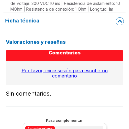
de voltaje: 300 VDC 10 ms | Resistencia de aislamiento: 10
MOhm | Resistencia de conexión: 1 Ohm | Longitud: 1m
Ficha técnica
Valoraciones y reseñas
Comentarios
Por favor, inicie sesión para escribir un
comentario
Sin comentarios.
Para complementar
Exclusivo en línea