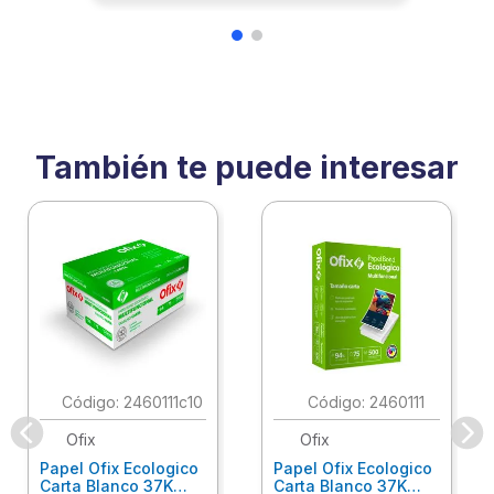
También te puede interesar
:
2460111c10
:
2460111
Ofix
Ofix
Papel Ofix Ecologico
Papel Ofix Ecologico
Carta Blanco 37K
Carta Blanco 37K