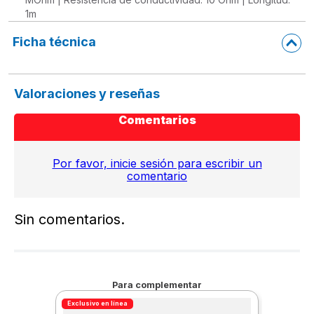
1m
Ficha técnica
Valoraciones y reseñas
Comentarios
Por favor, inicie sesión para escribir un
comentario
Sin comentarios.
Para complementar
Exclusivo en línea