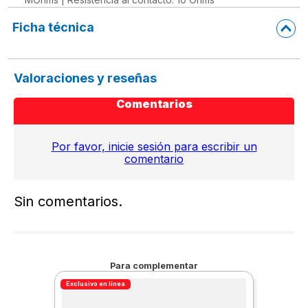
Ficha técnica
Valoraciones y reseñas
Comentarios
Por favor, inicie sesión para escribir un
comentario
Sin comentarios.
Para complementar
Exclusivo en línea