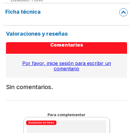
Ficha técnica
Valoraciones y reseñas
Comentarios
Por favor, inicie sesión para escribir un
comentario
Sin comentarios.
Para complementar
Exclusivo en línea