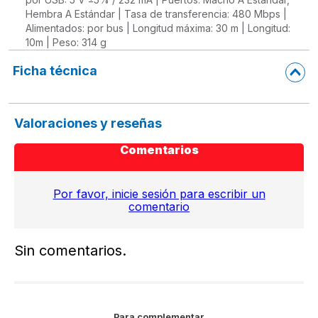
Hembra A Estándar | Tasa de transferencia: 480 Mbps |
Alimentados: por bus | Longitud máxima: 30 m | Longitud:
10m | Peso: 314 g
Ficha técnica
Valoraciones y reseñas
Comentarios
Por favor, inicie sesión para escribir un
comentario
Sin comentarios.
Para complementar