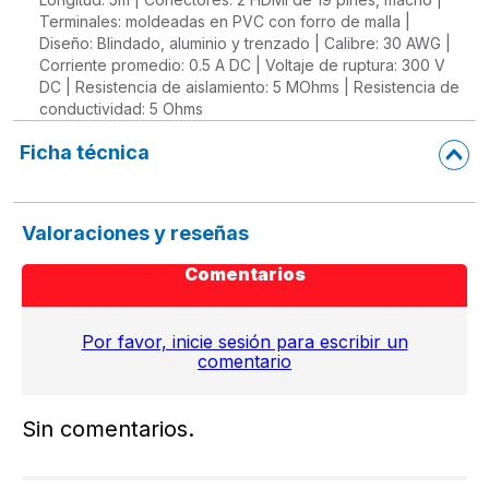
Terminales: moldeadas en PVC con forro de malla |
Diseño: Blindado, aluminio y trenzado | Calibre: 30 AWG |
Corriente promedio: 0.5 A DC | Voltaje de ruptura: 300 V
DC | Resistencia de aislamiento: 5 MOhms | Resistencia de
conductividad: 5 Ohms
Ficha técnica
Valoraciones y reseñas
Comentarios
Por favor, inicie sesión para escribir un
comentario
Sin comentarios.